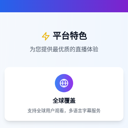
平台特色
为您提供最优质的直播体验
全球覆盖
支持全球用户观看，多语言字幕服务