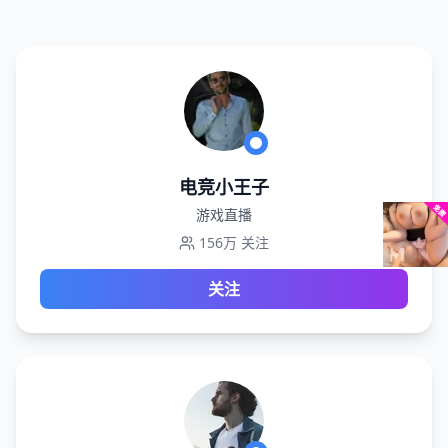
电竞小王子
游戏直播
156万
关注
关注