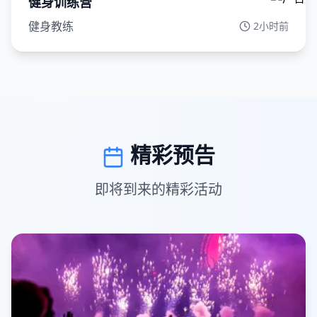
健身训练营
健身教练
2小时前
精彩预告
即将到来的精彩活动