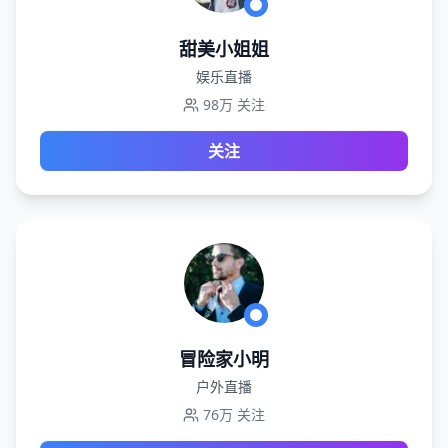
甜美小姐姐
娱乐直播
98万
关注
关注
冒险家小明
户外直播
76万
关注