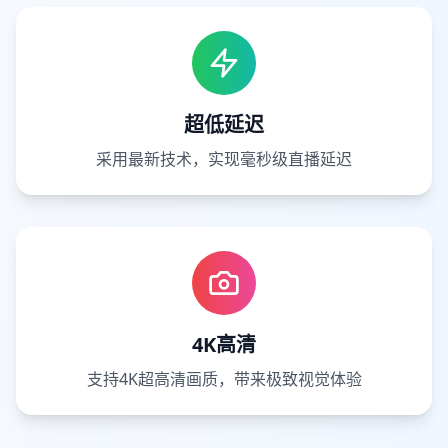
超低延迟
采用最新技术，实现毫秒级直播延迟
4K高清
支持4K超高清画质，带来极致视觉体验