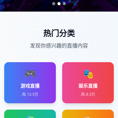
热门分类
发现你感兴趣的直播内容
🎮
🎭
游戏直播
娱乐直播
12.5万
8.3万