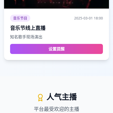
音乐节目
2025-03-01
18:00
音乐节线上直播
知名歌手现场演出
设置提醒
人气主播
平台最受欢迎的主播