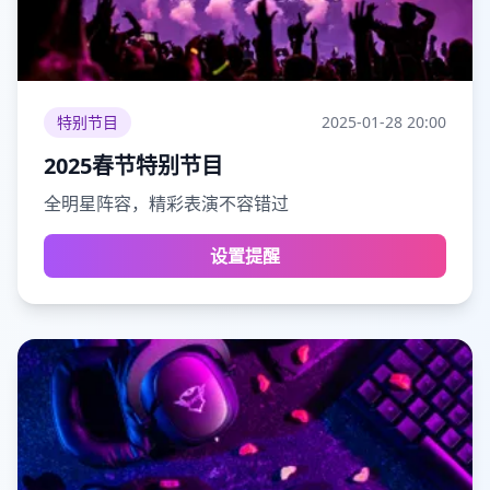
特别节目
2025-01-28
20:00
2025春节特别节目
全明星阵容，精彩表演不容错过
设置提醒