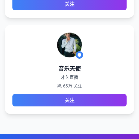
关注
音乐天使
才艺直播
65万
关注
关注