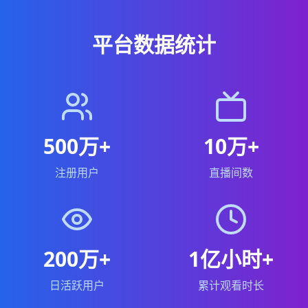
平台数据统计
500万+
10万+
注册用户
直播间数
200万+
1亿小时+
日活跃用户
累计观看时长