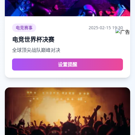
电竞赛事
2025-02-15
19:30
电竞世界杯决赛
全球顶尖战队巅峰对决
设置提醒